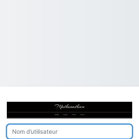
Connexion à M
Nom d’utilisateur